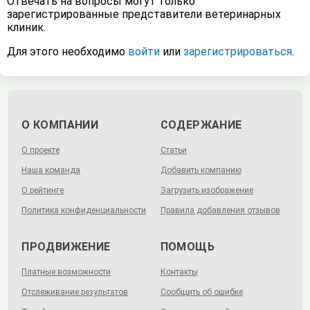
Отвечать на вопросы могут только
зарегистрированные представители ветеринарных
клиник.
Для этого необходимо
войти
или
зарегистрироваться
.
О КОМПАНИИ
СОДЕРЖАНИЕ
О проекте
Статьи
Наша команда
Добавить компанию
О рейтинге
Загрузить изображение
Политика конфиденциальности
Правила добавления отзывов
ПРОДВИЖЕНИЕ
ПОМОЩЬ
Платные возможности
Контакты
Отслеживание результатов
Сообщить об ошибке