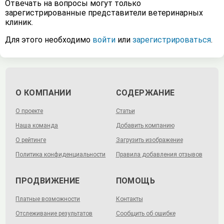
Отвечать на вопросы могут только
зарегистрированные представители ветеринарных
клиник.
Для этого необходимо
войти
или
зарегистрироваться
.
О КОМПАНИИ
СОДЕРЖАНИЕ
О проекте
Статьи
Наша команда
Добавить компанию
О рейтинге
Загрузить изображение
Политика конфиденциальности
Правила добавления отзывов
ПРОДВИЖЕНИЕ
ПОМОЩЬ
Платные возможности
Контакты
Отслеживание результатов
Сообщить об ошибке