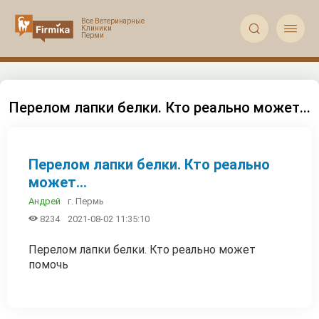


Перелом лапки белки. Кто реально может...
Перелом лапки белки. Кто реально
может...
г. Пермь
Андрей

8234
2021-08-02 11:35:10
Перелом лапки белки. Кто реально может
помочь