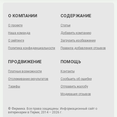
О КОМПАНИИ
СОДЕРЖАНИЕ
О проекте
Статьи
Наша команда
Добавить компанию
О рейтинге
Загрузить изображение
Политика конфиденциальности
Правила добавления отзывов
ПРОДВИЖЕНИЕ
ПОМОЩЬ
Платные возможности
Контакты
Отслеживание результатов
Сообщить об ошибке
Тарифы
Отправить жалобу
Модерация отзывов
© Фирмика. Все права защищены. Информационный сайт о
ветеринарии в Перми, 2014 – 2026 г.